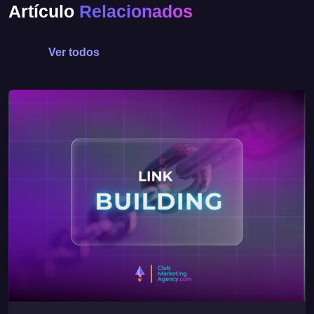
Artículo
Relacionados
Ver todos