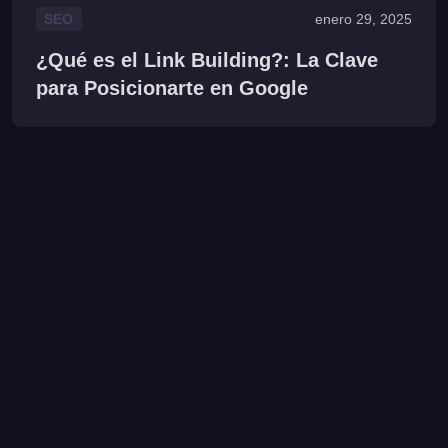
SEO
enero 29, 2025
¿Qué es el Link Building?: La Clave
para Posicionarte en Google