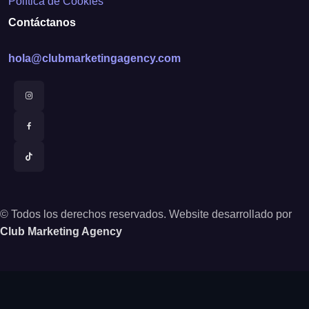
Política de Cookies
Contáctanos
hola@clubmarketingagency.com
© Todos los derechos reservados. Website desarrollado por
Club Marketing Agency