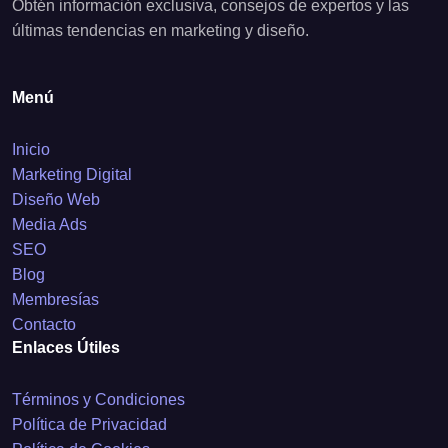
Obtén información exclusiva, consejos de expertos y las
últimas tendencias en marketing y diseño.
Menú
Inicio
Marketing Digital
Diseño Web
Media Ads
SEO
Blog
Membresías
Contacto
Enlaces Útiles
Términos y Condiciones
Política de Privacidad