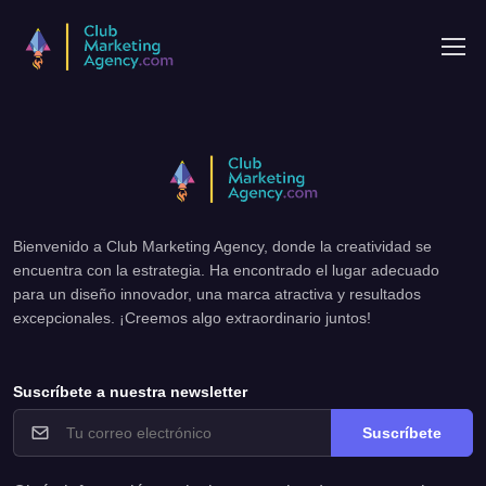
Bienvenido a Club Marketing Agency, donde la creatividad se
encuentra con la estrategia. Ha encontrado el lugar adecuado
para un diseño innovador, una marca atractiva y resultados
excepcionales. ¡Creemos algo extraordinario juntos!
Suscríbete a nuestra newsletter
Suscríbete