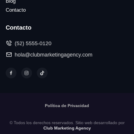
Blog
Contacto
Contacto
(52) 5555-0120
hola@clubmarketingagency.com
Política de Privacidad
© Todos los derechos reservados. Sitio web desarrollado por
Club Marketing Agency