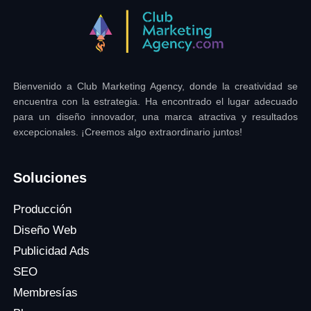
Bienvenido a Club Marketing Agency, donde la creatividad se
encuentra con la estrategia. Ha encontrado el lugar adecuado
para un diseño innovador, una marca atractiva y resultados
excepcionales. ¡Creemos algo extraordinario juntos!
Soluciones
Producción
Diseño Web
Publicidad Ads
SEO
Membresías