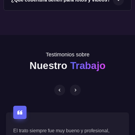
Testimonios sobre
Nuestro
Trabajo
El trato siempre fue muy bueno y profesional,