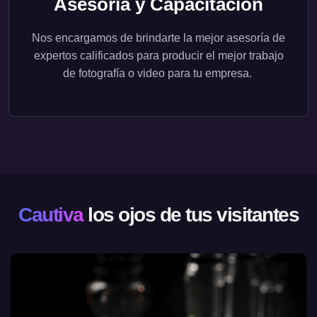
Asesoría y Capacitación
Nos encargamos de brindarte la mejor asesoría de
expertos calificados para producir el mejor trabajo
de fotografía o video para tu empresa.
Cautiva
los ojos de tus visitantes