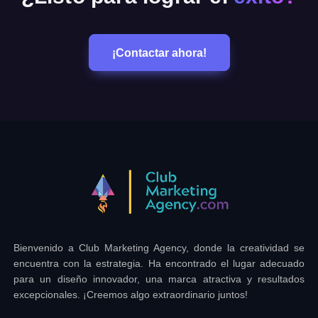
¡Contactar ahora!
Bienvenido a Club Marketing Agency, donde la creatividad se
encuentra con la estrategia. Ha encontrado el lugar adecuado
para un diseño innovador, una marca atractiva y resultados
excepcionales. ¡Creemos algo extraordinario juntos!