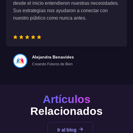
desde el inicio entendieron nuestras necesidades.
Sus estrategias nos ayudaron a conectar con
nuestro público como nunca antes.
Alejandra Benavides
Creando Futuros de Bien
Artículos
Relacionados
Ir al blog