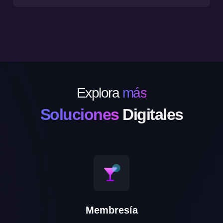
Explora
más
Soluciones
Digitales
Membresía