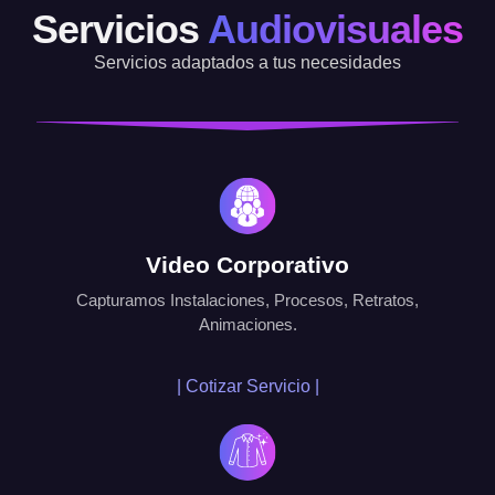
Servicios
Audiovisuales
Servicios adaptados a tus necesidades
Video Corporativo
Capturamos Instalaciones, Procesos, Retratos,
Animaciones.
| Cotizar Servicio |