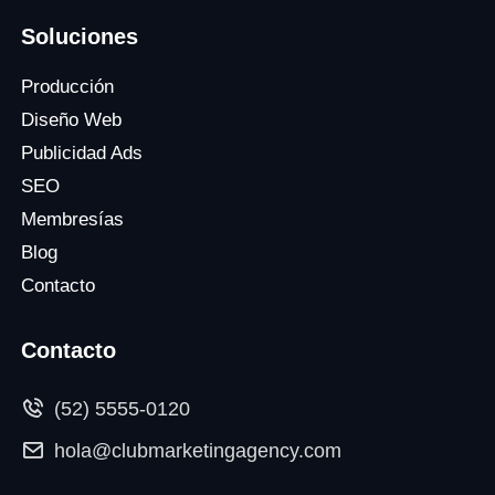
Soluciones
Producción
Diseño Web
Publicidad Ads
SEO
Membresías
Blog
Contacto
Contacto
(52) 5555-0120
hola@clubmarketingagency.com