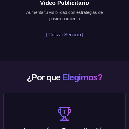
Video Publicitario
Aumenta tu visibilidad con estrategias de
posicionamiento
| Cotizar Servicio |
¿Por que
Elegirnos?