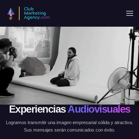
Experiencias
Audiovisuales
Logramos transmitir una imagen empresarial sólida y atractiva.
Sus mensajes serán comunicados con éxito.