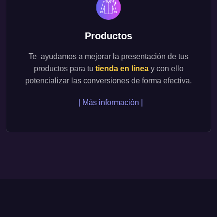
Productos
Te ayudamos a mejorar la presentación de tus
productos para tu
tienda en línea
y con ello
potencializar las conversiones de forma efectiva.
| Más información |