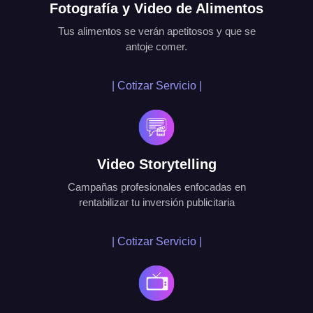
Fotografía y Video de Alimentos
Tus alimentos se verán apetitosos y que se
antoje comer.
| Cotizar Servicio |
Video Storytelling
Campañas profesionales enfocadas en
rentabilizar tu inversión publicitaria
| Cotizar Servicio |