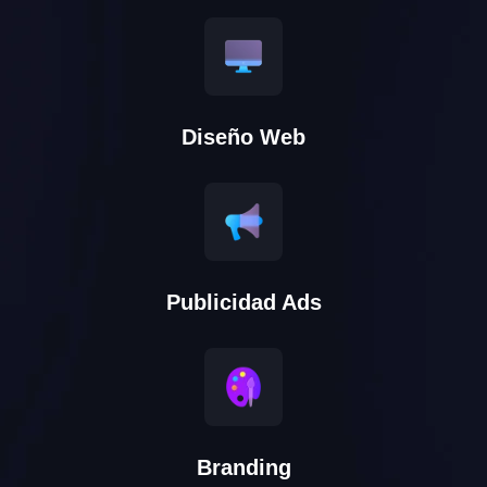
Diseño Web
Publicidad Ads
Branding