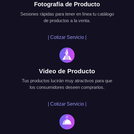
Fotografía de Producto
Sesiones rápidas para tener en línea tu catálogo
de productos a la venta.
| Cotizar Servicio |
Video de Producto
Tus productos lucirán muy atractivos para que
los consumidores deseen comprarlos.
| Cotizar Servicio |