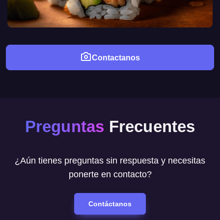
Contactanos
Preguntas
Frecuentes
¿Aún tienes preguntas sin respuesta y necesitas
ponerte en contacto?
Contáctanos