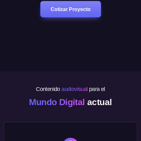
Cotizar Proyecto
Contenido
audiovisual
para el
Mundo Digital
actual