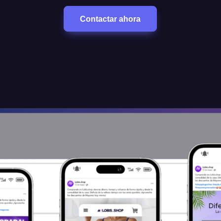
Contactar ahora