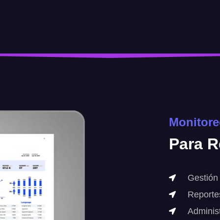
Monitore
Para
R
Gestión
Reporte
Adminis