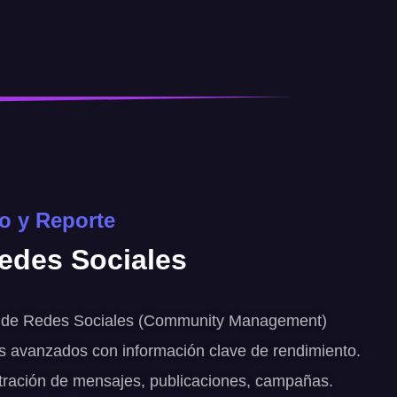
o y Reporte
edes Sociales
 de Redes Sociales (Community Management)
s avanzados con información clave de rendimiento.
tración de mensajes, publicaciones, campañas.