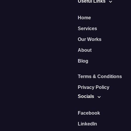
Useful Links
Home
Services
Our Works
About
Blog
Terms & Conditions
Privacy Policy
Socials
Facebook
LinkedIn