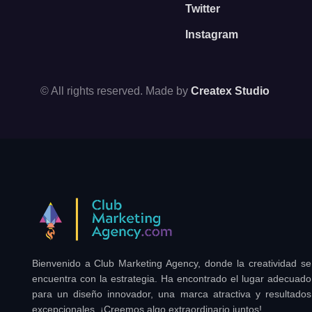
Twitter
Instagram
© All rights reserved. Made by
Createx Studio
Bienvenido a Club Marketing Agency, donde la creatividad se
encuentra con la estrategia. Ha encontrado el lugar adecuado
para un diseño innovador, una marca atractiva y resultados
excepcionales. ¡Creemos algo extraordinario juntos!