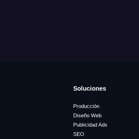
Soluciones
Producción
Diseño Web
Publicidad Ads
SEO