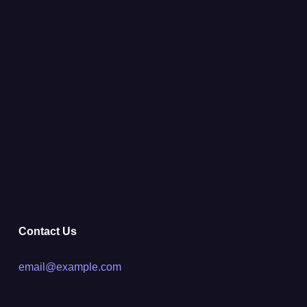
Contact Us
email@example.com