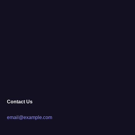
Contact Us
email@example.com