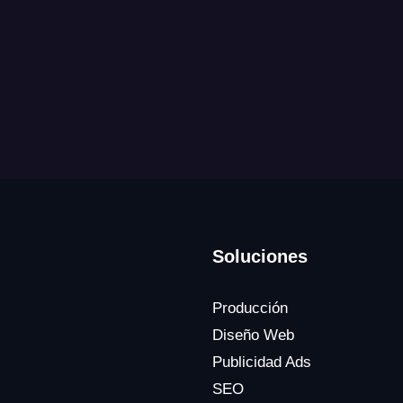
Soluciones
Producción
Diseño Web
Publicidad Ads
SEO