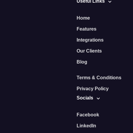
Useful Links
Home
Features
Integrations
Our Clients
Blog
Terms & Conditions
Privacy Policy
Socials
Facebook
LinkedIn