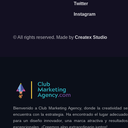
Twitter
Instagram
© All rights reserved. Made by
Createx Studio
Bienvenido a Club Marketing Agency, donde la creatividad se
encuentra con la estrategia. Ha encontrado el lugar adecuado
para un diseño innovador, una marca atractiva y resultados
excepcionales. ¡Creemos algo extraordinario juntos!