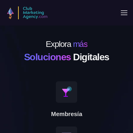
Explora
más
Soluciones
Digitales
Membresía