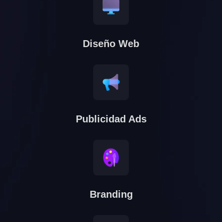
Diseño Web
Publicidad Ads
Branding