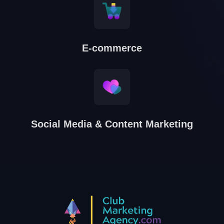
E-commerce
Social Media & Content Marketing