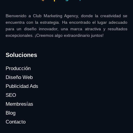
Bienvenido a Club Marketing Agency, donde la creatividad se
encuentra con la estrategia. Ha encontrado el lugar adecuado
para un diseño innovador, una marca atractiva y resultados
excepcionales. ¡Creemos algo extraordinario juntos!
Soluciones
Producción
Diseño Web
Publicidad Ads
SEO
Membresías
Blog
Contacto